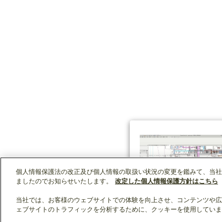
個人情報保護法の改正及び個人情報の取扱い状況の変更を鑑みて、当社
ましたのでお知らせいたします。
改定した個人情報保護方針はこちら
当社では、お客様のウェブサイトでの体験を向上させ、コンテンツや広
ェブサイトのトラフィックを分析するために、クッキーを使用していま
クリップリスト
0
0
製品：
/ 資料：