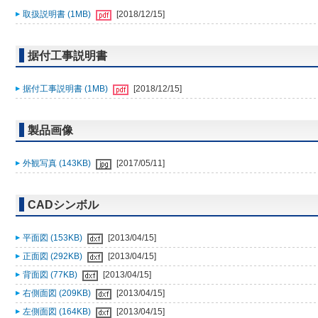
取扱説明書 (1MB)
[2018/12/15]
据付工事説明書
据付工事説明書 (1MB)
[2018/12/15]
製品画像
外観写真 (143KB)
[2017/05/11]
CADシンボル
平面図 (153KB)
[2013/04/15]
正面図 (292KB)
[2013/04/15]
背面図 (77KB)
[2013/04/15]
右側面図 (209KB)
[2013/04/15]
左側面図 (164KB)
[2013/04/15]