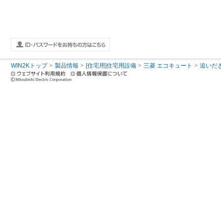
WIN2Kトップ
製品情報
[住宅用]住宅用設備
三菱 エコキュート
追いだ