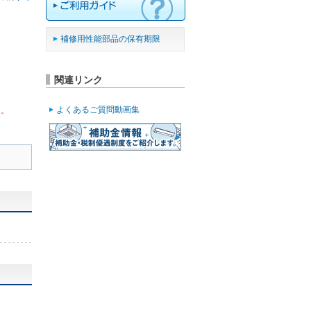
補修用性能部品の保有期限
関連リンク
よくあるご質問動画集
ん。