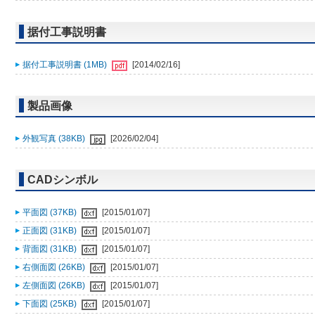
据付工事説明書
据付工事説明書 (1MB)
[2014/02/16]
製品画像
外観写真 (38KB)
[2026/02/04]
CADシンボル
平面図 (37KB)
[2015/01/07]
正面図 (31KB)
[2015/01/07]
背面図 (31KB)
[2015/01/07]
右側面図 (26KB)
[2015/01/07]
左側面図 (26KB)
[2015/01/07]
下面図 (25KB)
[2015/01/07]