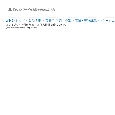
WIN2Kトップ
製品情報
[業務用]空調・換気
店舗・事務所用パッケージエアコン