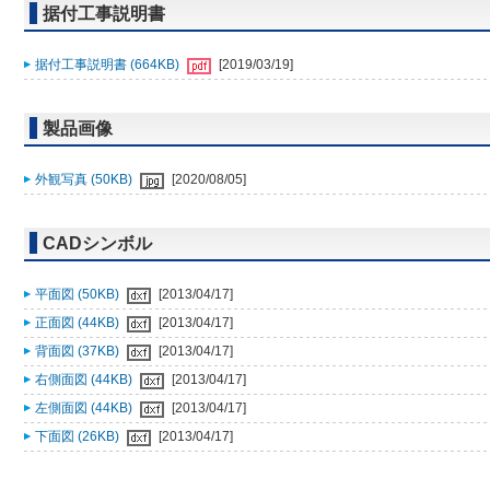
据付工事説明書
据付工事説明書 (664KB)
[2019/03/19]
製品画像
外観写真 (50KB)
[2020/08/05]
CADシンボル
平面図 (50KB)
[2013/04/17]
正面図 (44KB)
[2013/04/17]
背面図 (37KB)
[2013/04/17]
右側面図 (44KB)
[2013/04/17]
左側面図 (44KB)
[2013/04/17]
下面図 (26KB)
[2013/04/17]