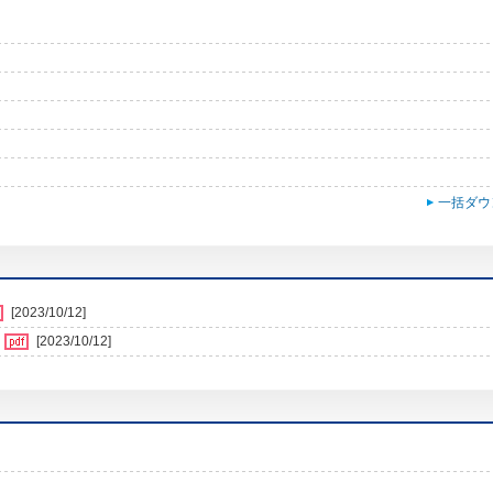
一括ダウ
[2023/10/12]
[2023/10/12]