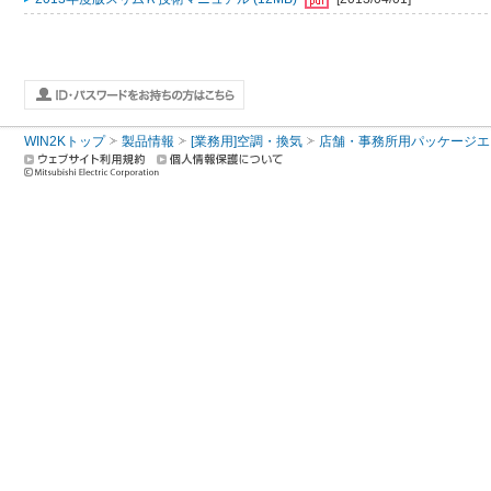
WIN2Kトップ
製品情報
[業務用]空調・換気
店舗・事務所用パッケージエアコン