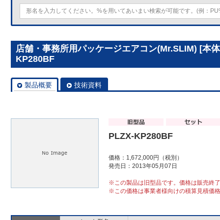
店舗・事務所用パッケージエアコン(Mr.SLIM) [本体
KP280BF
製品概要
技術資料
PLZX-KP280BF
価格：1,672,000円（税別）
発売日：2013年05月07日
※この製品は旧型品です。価格は販売終
※この価格は事業者様向けの積算見積価