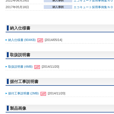
2022年06月29日
エコキュート採用事例集ＮＯ
2017年05月18日
エコキュート採用事例集ＮＯ
納入仕様書
納入仕様書 (904KB)
[2014/05/14]
取扱説明書
取扱説明書 (4MB)
[2014/11/20]
据付工事説明書
据付工事説明書 (2MB)
[2014/11/20]
製品画像