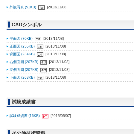
外観写真 (51KB)
[2013/11/08]
CADシンボル
平面図 (70KB)
[2013/11/08]
正面図 (255KB)
[2013/11/08]
背面図 (234KB)
[2013/11/08]
右側面図 (207KB)
[2013/11/08]
左側面図 (207KB)
[2013/11/08]
下面図 (263KB)
[2013/11/08]
試験成績書
試験成績書 (16KB)
[2015/05/07]
その他技術資料