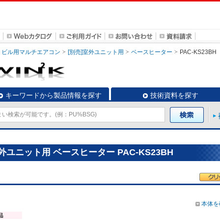
ビル用マルチエアコン
[別売]室外ユニット用
ベースヒーター
PAC-KS23BH
キーワードから製品情報を探す
技術資料を探す
ユニット用 ベースヒーター PAC-KS23BH
本体を