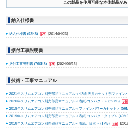
この製品を使用可能な本体製品があ
納入仕様書
納入仕様書 (92KB)
[2014/04/23]
据付工事説明書
据付工事説明書 (760KB)
[2024/06/13]
技術・工事マニュアル
2021年スリムエアコン別売部品マニュアル＜4方向天井カセット形ファインパワ
2020年スリムエアコン別売部品マニュアル＜表紙-コンパクト＞ (59MB)
2018年スリムエアコン別売部品マニュアル＜ファインパワーカセット＞ (56M
2019年スリムエアコン別売部品マニュアル＜表紙-コンパクトタイプ＞ (40MB
2018年スリムエアコン別売部品マニュアル＜表紙、目次＞ (1MB)
[201