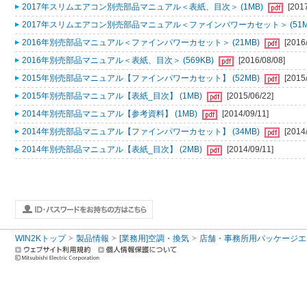
2017年スリムエアコン別売部品マニュアル＜表紙、目次＞ (1MB)
[201
2017年スリムエアコン別売部品マニュアル＜ファインパワーカセット＞ (51M
2016年別売部品マニュアル＜ファインパワーカセット＞ (21MB)
[2016
2016年別売部品マニュアル＜表紙、目次＞ (569KB)
[2016/08/08]
2015年別売部品マニュアル【ファインパワーカセット】 (52MB)
[2015
2015年別売部品マニュアル【表紙_目次】 (1MB)
[2015/06/22]
2014年別売部品マニュアル【参考資料】 (1MB)
[2014/09/11]
2014年別売部品マニュアル【ファインパワーカセット】 (34MB)
[2014
2014年別売部品マニュアル【表紙_目次】 (2MB)
[2014/09/11]
WIN2Kトップ
製品情報
[業務用]空調・換気
店舗・事務所用パッケージエアコン