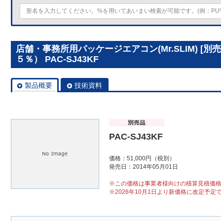
店舗・事務所用パッケージエアコン(Mr.SLIM) [
５％） PAC-SJ43KF
製品概要
技術資料
PAC-SJ43KF
価格：51,000円（税別）
発売日：2014年05月01日
※この価格は事業者様向けの積算見積価
※2026年10月1日より新価格に改定予定