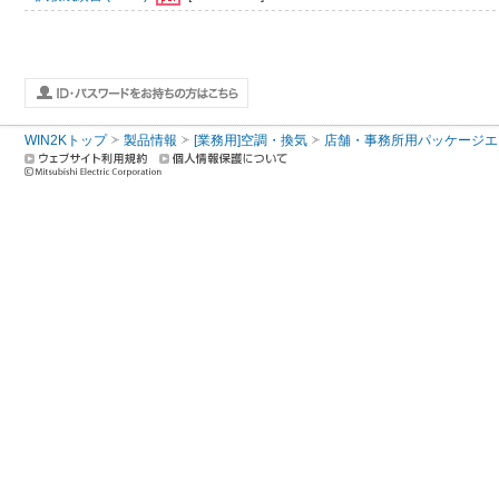
WIN2Kトップ
製品情報
[業務用]空調・換気
店舗・事務所用パッケージエアコン