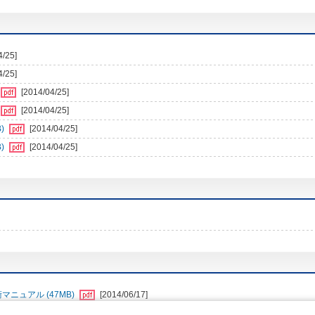
4/25]
4/25]
[2014/04/25]
[2014/04/25]
)
[2014/04/25]
)
[2014/04/25]
マニュアル (47MB)
[2014/06/17]