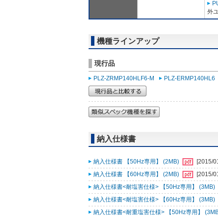
P
外ユ
機種ラインアップ
現行品
PLZ-ZRMP140HLF6-M
PLZ-ERMP140HL6
納入仕様書
納入仕様書 【50Hz専用】 (2MB)
[2015/0
納入仕様書 【60Hz専用】 (2MB)
[2015/0
納入仕様書<耐塩害仕様> 【50Hz専用】 (3MB)
納入仕様書<耐塩害仕様> 【60Hz専用】 (3MB)
納入仕様書<耐重塩害仕様> 【50Hz専用】 (3MB