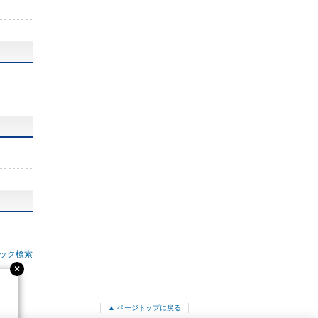
ック検索
▲ ページトップに戻る