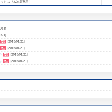
ット スリム冷房専用 ）
1/21]
1/21]
[2015/01/21]
[2015/01/21]
)
[2015/01/21]
)
[2015/01/21]