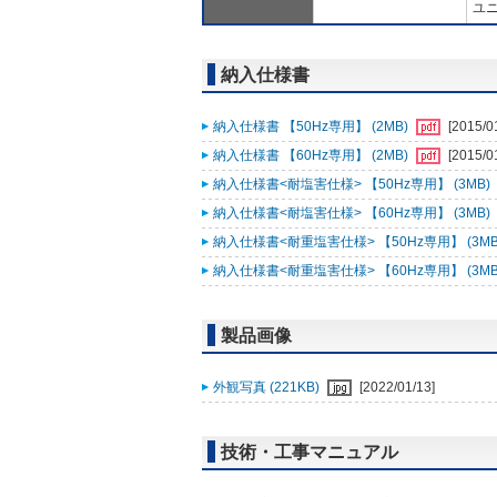
ユニ
納入仕様書
納入仕様書 【50Hz専用】 (2MB)
[2015/0
納入仕様書 【60Hz専用】 (2MB)
[2015/0
納入仕様書<耐塩害仕様> 【50Hz専用】 (3MB)
納入仕様書<耐塩害仕様> 【60Hz専用】 (3MB)
納入仕様書<耐重塩害仕様> 【50Hz専用】 (3MB
納入仕様書<耐重塩害仕様> 【60Hz専用】 (3MB
製品画像
外観写真 (221KB)
[2022/01/13]
技術・工事マニュアル