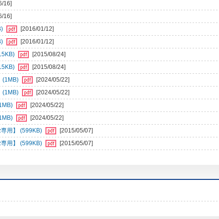
6/16]
6/16]
)
[2016/01/12]
)
[2016/01/12]
5KB)
[2015/08/24]
5KB)
[2015/08/24]
(1MB)
[2024/05/22]
(1MB)
[2024/05/22]
1MB)
[2024/05/22]
1MB)
[2024/05/22]
専用】 (599KB)
[2015/05/07]
専用】 (599KB)
[2015/05/07]