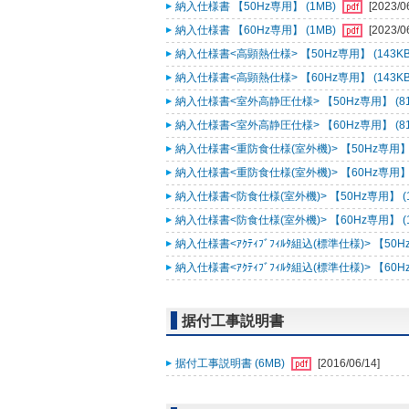
納入仕様書 【50Hz専用】 (1MB)
[2023/0
納入仕様書 【60Hz専用】 (1MB)
[2023/0
納入仕様書<高顕熱仕様> 【50Hz専用】 (143KB
納入仕様書<高顕熱仕様> 【60Hz専用】 (143KB
納入仕様書<室外高静圧仕様> 【50Hz専用】 (81
納入仕様書<室外高静圧仕様> 【60Hz専用】 (81
納入仕様書<重防食仕様(室外機)> 【50Hz専用】 
納入仕様書<重防食仕様(室外機)> 【60Hz専用】 
納入仕様書<防食仕様(室外機)> 【50Hz専用】 (
納入仕様書<防食仕様(室外機)> 【60Hz専用】 (
納入仕様書<ｱｸﾃｨﾌﾞﾌｨﾙﾀ組込(標準仕様)> 【50Hz
納入仕様書<ｱｸﾃｨﾌﾞﾌｨﾙﾀ組込(標準仕様)> 【60Hz
据付工事説明書
据付工事説明書 (6MB)
[2016/06/14]