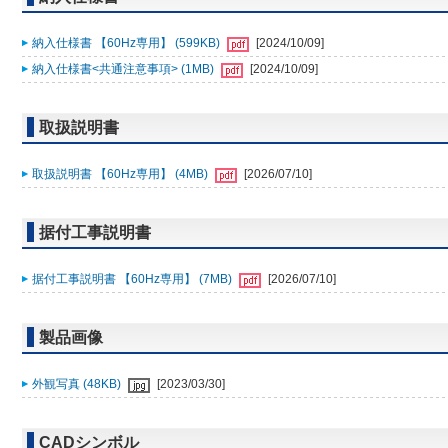
納入仕様書 【60Hz専用】 (599KB)
[2024/10/09]
納入仕様書<共通注意事項> (1MB)
[2024/10/09]
取扱説明書
取扱説明書 【60Hz専用】 (4MB)
[2026/07/10]
据付工事説明書
据付工事説明書 【60Hz専用】 (7MB)
[2026/07/10]
製品画像
外観写真 (48KB)
[2023/03/30]
CADシンボル