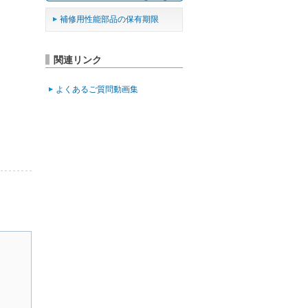
補修用性能部品の保有期限
関連リンク
よくあるご質問動画集