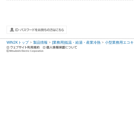
WIN2Kトップ
製品情報
[業務用]低温・給湯・産業冷熱
小型業務用エコキ