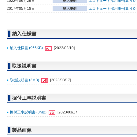
2022年06月29日
エコキュート採用事例集ＮＯ
2017年05月18日
エコキュート採用事例集ＮＯ
納入仕様書
納入仕様書 (956KB)
[2023/02/10]
取扱説明書
取扱説明書 (3MB)
[2023/03/17]
据付工事説明書
据付工事説明書 (3MB)
[2023/03/17]
製品画像