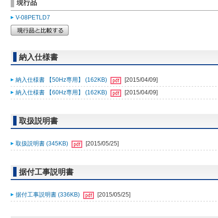
現行品
V-08PETLD7
納入仕様書
納入仕様書 【50Hz専用】 (162KB)
[2015/04/09]
納入仕様書 【60Hz専用】 (162KB)
[2015/04/09]
取扱説明書
取扱説明書 (345KB)
[2015/05/25]
据付工事説明書
据付工事説明書 (336KB)
[2015/05/25]