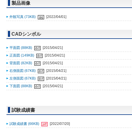
製品画像
外観写真 (73KB)
[2022/04/01]
CADシンボル
平面図 (88KB)
[2015/04/21]
正面図 (149KB)
[2015/04/21]
背面図 (82KB)
[2015/04/21]
右側面図 (67KB)
[2015/04/21]
左側面図 (67KB)
[2015/04/21]
下面図 (88KB)
[2015/04/21]
試験成績書
試験成績書 (66KB)
[2022/07/20]