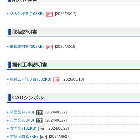
納入仕様書 (163KB)
[2026/03/17]
取扱説明書
取扱説明書 (302KB)
[2026/03/18]
据付工事説明書
据付工事説明書 (302KB)
[2026/03/18]
CADシンボル
平面図 (47KB)
[2024/06/27]
正面図 (68KB)
[2024/06/27]
背面図 (101KB)
[2024/06/27]
右側面図 (57KB)
[2024/06/27]