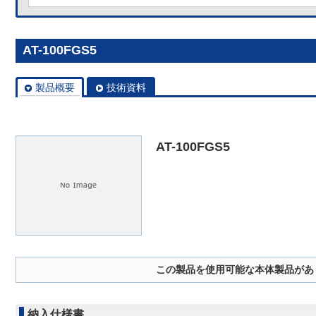
AT-100FGS5
製品概要
技術資料
AT-100FGS5
この製品を使用可能な本体製品があ
納入仕様書