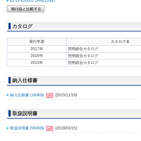
EL-LFV20051 1HN(13N4)
カタログ
発行年度
カタログ名
2017年
照明総合カタログ
2016年
照明総合カタログ
2015年
照明総合カタログ
納入仕様書
納入仕様書 (160KB)
[2015/11/18]
取扱説明書
取扱説明書 (560KB)
[2018/03/15]