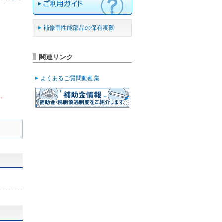
補修用性能部品の保有期限
関連リンク
よくあるご質問動画集
ん。