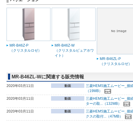
MR-B46Z-P
MR-B46Z-W
（クリスタルロゼ）
（クリスタルピュアホワ
イト）
MR-B46ZL-P
（クリスタルロゼ）
MR-B46ZL-Wに関連する販売情報
2020年03月11日
三菱HEMS施工ムービー_接
（19MB）
2020年03月11日
三菱HEMS施工ムービー_接
ターの取...（132MB）
2020年03月11日
三菱HEMS施工ムービー_接
クスの取付...（47MB）