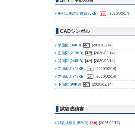
据付工事説明書 (296KB)
[2026/03/17]
CADシンボル
平面図 (34KB)
[2020/02/14]
正面図 (219KB)
[2020/02/14]
背面図 (248KB)
[2020/02/14]
右側面図 (48KB)
[2020/02/14]
左側面図 (48KB)
[2020/02/14]
下面図 (90KB)
[2020/02/14]
試験成績書
試験成績書 (53KB)
[2026/03/11]