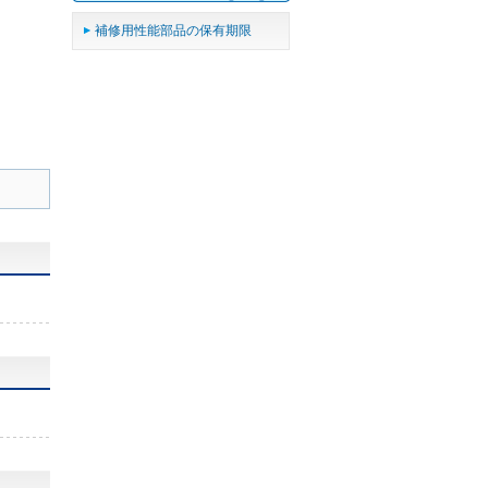
補修用性能部品の保有期限