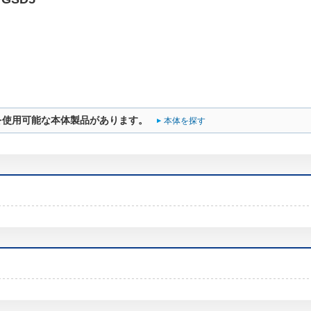
を使用可能な本体製品があります。
本体を探す