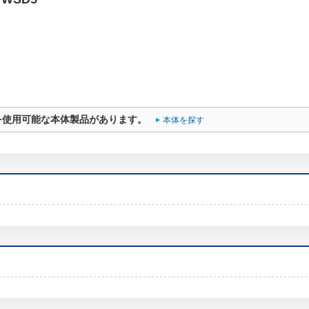
を使用可能な本体製品があります。
本体を探す