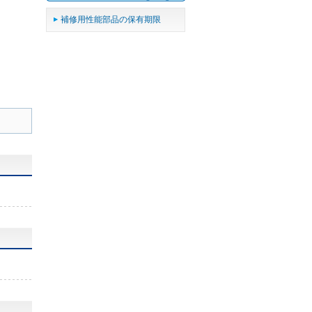
補修用性能部品の保有期限