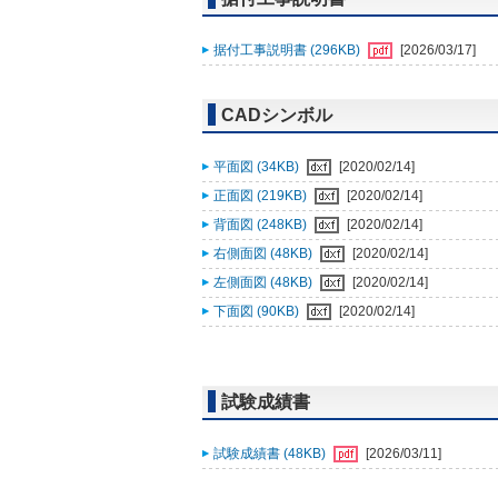
据付工事説明書 (296KB)
[2026/03/17]
CADシンボル
平面図 (34KB)
[2020/02/14]
正面図 (219KB)
[2020/02/14]
背面図 (248KB)
[2020/02/14]
右側面図 (48KB)
[2020/02/14]
左側面図 (48KB)
[2020/02/14]
下面図 (90KB)
[2020/02/14]
試験成績書
試験成績書 (48KB)
[2026/03/11]