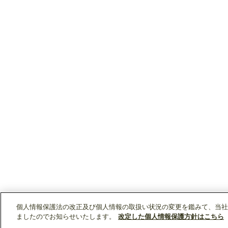
個人情報保護法の改正及び個人情報の取扱い状況の変更を鑑みて、当社
ましたのでお知らせいたします。
改定した個人情報保護方針はこちら