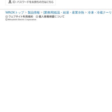
WIN2Kトップ
製品情報
[業務用]低温・給湯・産業冷熱
冷凍・冷蔵クーリ