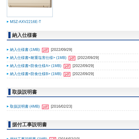
MSZ-AXV2216E-T
納入仕様書
納入仕様書 (1MB)
[2022/09/29]
納入仕様書<耐重塩害仕様> (1MB)
[2022/09/29]
納入仕様書<防食仕様A> (1MB)
[2022/09/29]
納入仕様書<防食仕様B> (1MB)
[2022/09/29]
取扱説明書
取扱説明書 (4MB)
[2016/02/23]
据付工事説明書