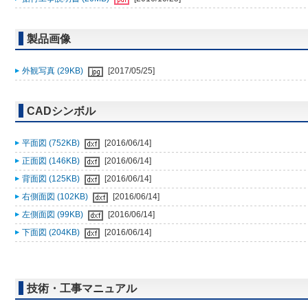
製品画像
外観写真 (29KB)
[2017/05/25]
CADシンボル
平面図 (752KB)
[2016/06/14]
正面図 (146KB)
[2016/06/14]
背面図 (125KB)
[2016/06/14]
右側面図 (102KB)
[2016/06/14]
左側面図 (99KB)
[2016/06/14]
下面図 (204KB)
[2016/06/14]
技術・工事マニュアル