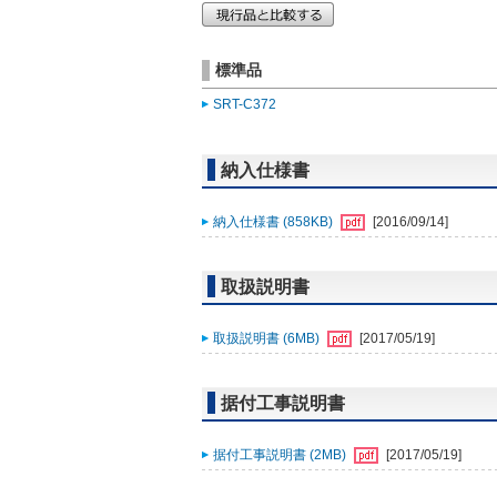
標準品
SRT-C372
納入仕様書
納入仕様書 (858KB)
[2016/09/14]
取扱説明書
取扱説明書 (6MB)
[2017/05/19]
据付工事説明書
据付工事説明書 (2MB)
[2017/05/19]