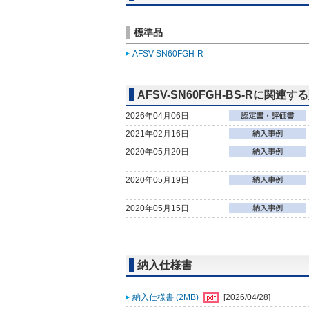
標準品
AFSV-SN60FGH-R
AFSV-SN60FGH-BS-Rに関連
2026年04月06日
2021年02月16日
2020年05月20日
2020年05月19日
2020年05月15日
納入仕様書
納入仕様書 (2MB)
[2026/04/28]