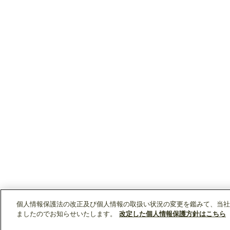
個人情報保護法の改正及び個人情報の取扱い状況の変更を鑑みて、当社
ましたのでお知らせいたします。
改定した個人情報保護方針はこちら