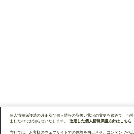
個人情報保護法の改正及び個人情報の取扱い状況の変更を鑑みて、当社
ましたのでお知らせいたします。
改定した個人情報保護方針はこちら
当社では、お客様のウェブサイトでの体験を向上させ、コンテンツや広