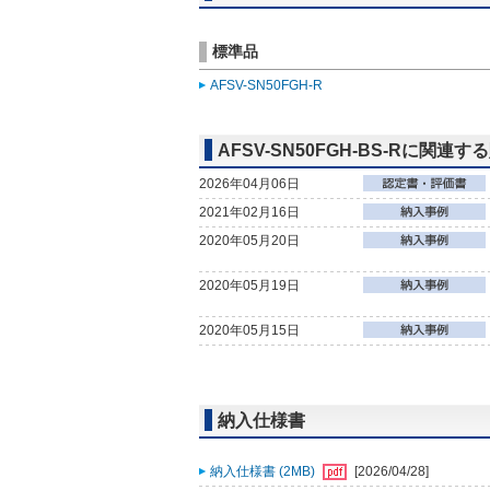
標準品
AFSV-SN50FGH-R
AFSV-SN50FGH-BS-Rに関連
2026年04月06日
2021年02月16日
2020年05月20日
2020年05月19日
2020年05月15日
納入仕様書
納入仕様書 (2MB)
[2026/04/28]