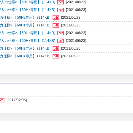
仕様> 【50Hz専用】 (114KB)
[2021/06/23]
仕様> 【60Hz専用】 (114KB)
[2021/06/23]
> 【50Hz専用】 (114KB)
[2021/06/23]
> 【60Hz専用】 (114KB)
[2021/06/23]
仕様> 【50Hz専用】 (114KB)
[2021/06/23]
仕様> 【60Hz専用】 (114KB)
[2021/06/23]
> 【50Hz専用】 (114KB)
[2021/06/23]
> 【60Hz専用】 (114KB)
[2021/06/23]
[2017/02/06]