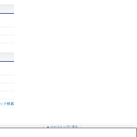
ック検索
▲ ページトップに戻る