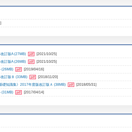
]
訂版A (27MB)
[2021/10/25]
訂版A (26MB)
[2021/10/25]
26MB)
[2019/04/16]
訂版Ｂ (33MB)
[2018/11/20]
知識集》2017年度版改訂版Ａ (38MB)
[2018/05/31]
31MB)
[2017/04/14]