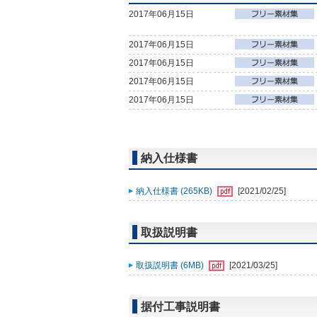
2017年06月15日
2017年06月15日
2017年06月15日
2017年06月15日
2017年06月15日
納入仕様書
納入仕様書 (265KB)
[2021/02/25]
取扱説明書
取扱説明書 (6MB)
[2021/03/25]
据付工事説明書