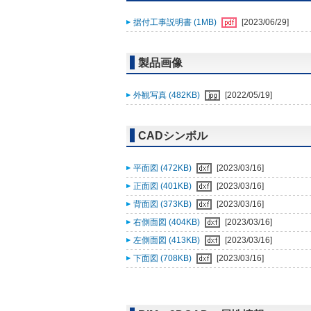
据付工事説明書 (1MB)
[2023/06/29]
製品画像
外観写真 (482KB)
[2022/05/19]
CADシンボル
平面図 (472KB)
[2023/03/16]
正面図 (401KB)
[2023/03/16]
背面図 (373KB)
[2023/03/16]
右側面図 (404KB)
[2023/03/16]
左側面図 (413KB)
[2023/03/16]
下面図 (708KB)
[2023/03/16]