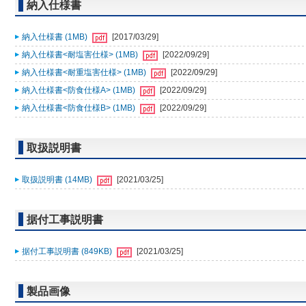
納入仕様書
納入仕様書 (1MB)
[2017/03/29]
納入仕様書<耐塩害仕様> (1MB)
[2022/09/29]
納入仕様書<耐重塩害仕様> (1MB)
[2022/09/29]
納入仕様書<防食仕様A> (1MB)
[2022/09/29]
納入仕様書<防食仕様B> (1MB)
[2022/09/29]
取扱説明書
取扱説明書 (14MB)
[2021/03/25]
据付工事説明書
据付工事説明書 (849KB)
[2021/03/25]
製品画像