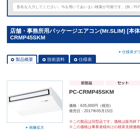
店舗・事務所用パッケージエアコン(Mr.SLIM) [本体
CRMP45SKM
仕様表ダウ
製品概要
技術資料
仕様表
PC-CRMP45SKM
価格：635,000円（税別）
発売日：2017年05月15日
※この製品は旧型品です。価格は販売終
※この価格は事業者様向けの積算見積価
画像拡大