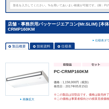
店舗・事務所用パッケージエアコン(Mr.SLIM) [本体
CRMP160KM
仕様表ダウ
製品概要
技術資料
仕様表
PC-CRMP160KM
価格：1,158,000円（税別）
発売日：2017年05月15日
※この製品は旧型品です。価格は販売終
※この価格は事業者様向けの積算見積価
画像拡大