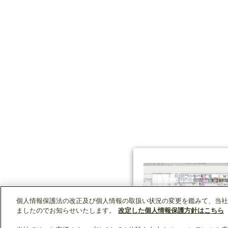
個人情報保護法の改正及び個人情報の取扱い状況の変更を鑑みて、当社
ましたのでお知らせいたします。
改定した個人情報保護方針はこちら