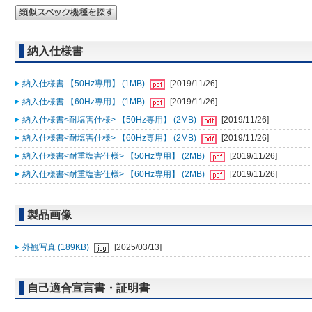
納入仕様書
納入仕様書 【50Hz専用】 (1MB)
[2019/11/26]
納入仕様書 【60Hz専用】 (1MB)
[2019/11/26]
納入仕様書<耐塩害仕様> 【50Hz専用】 (2MB)
[2019/11/26]
納入仕様書<耐塩害仕様> 【60Hz専用】 (2MB)
[2019/11/26]
納入仕様書<耐重塩害仕様> 【50Hz専用】 (2MB)
[2019/11/26]
納入仕様書<耐重塩害仕様> 【60Hz専用】 (2MB)
[2019/11/26]
製品画像
外観写真 (189KB)
[2025/03/13]
自己適合宣言書・証明書