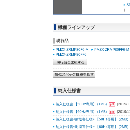
S
）
機種ラインアップ
現行品
PMZX-ZRMP80F6-M
PMZX-ZRMP80FF6-M
PMZX-ZRMP80FF6
納入仕様書
納入仕様書 【50Hz専用】 (1MB)
[2019/1
納入仕様書 【60Hz専用】 (1MB)
[2019/1
納入仕様書<耐塩害仕様> 【50Hz専用】 (2MB)
納入仕様書<耐塩害仕様> 【60Hz専用】 (2MB)