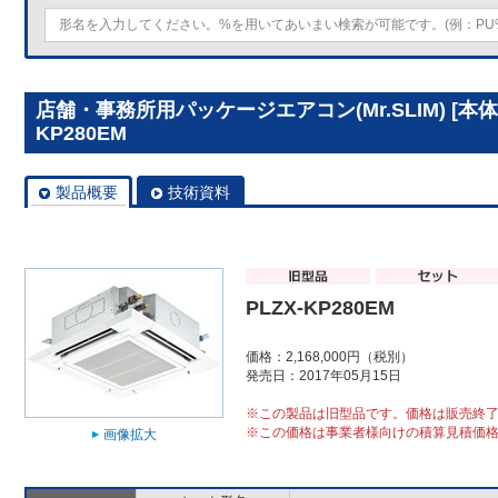
店舗・事務所用パッケージエアコン(Mr.SLIM) [本体
KP280EM
製品概要
技術資料
PLZX-KP280EM
価格：2,168,000円（税別）
発売日：2017年05月15日
※この製品は旧型品です。価格は販売終
※この価格は事業者様向けの積算見積価
画像拡大