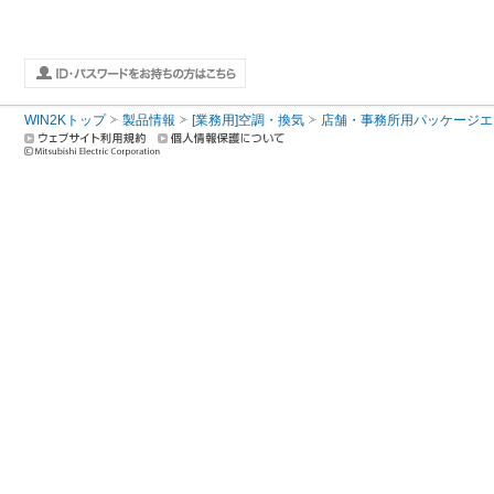
WIN2Kトップ
製品情報
[業務用]空調・換気
店舗・事務所用パッケージエアコン