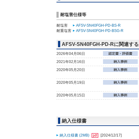
耐塩害仕様等
耐塩害
AFSV-SN40FGH-PD-BS-R
耐重塩害
AFSV-SN40FGH-PD-BSG-R
AFSV-SN40FGH-PD-Rに関連
2026年04月06日
2021年02月16日
2020年05月20日
2020年05月19日
2020年05月15日
納入仕様書
納入仕様書 (2MB)
[2024/12/17]