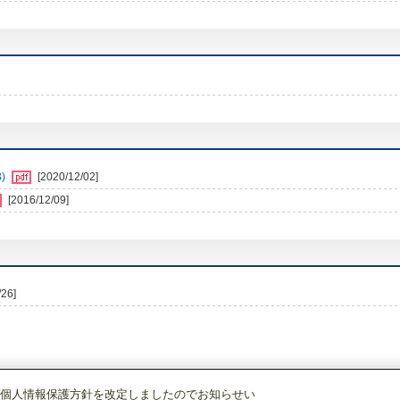
)
[2020/12/02]
[2016/12/09]
/26]
個人情報保護方針を改定しましたのでお知らせい