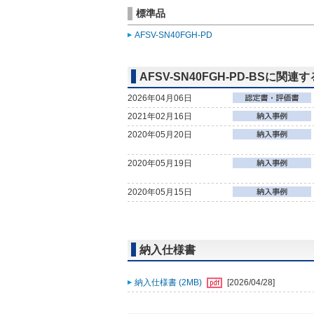
標準品
AFSV-SN40FGH-PD
AFSV-SN40FGH-PD-BSに関
2026年04月06日
2021年02月16日
2020年05月20日
2020年05月19日
2020年05月15日
納入仕様書
納入仕様書 (2MB)
[2026/04/28]