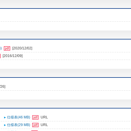
)
[2020/12/02]
[2016/12/09]
/26]
仕様表(46 MB)
URL
仕様表(29 MB)
URL