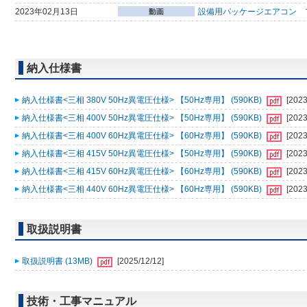
2023年02月13日
設備用パッケージエアコン 
納入仕様書
納入仕様書<三相 380V 50Hz異電圧仕様> 【50Hz専用】 (590KB)
[2023
納入仕様書<三相 400V 50Hz異電圧仕様> 【50Hz専用】 (590KB)
[2023
納入仕様書<三相 400V 60Hz異電圧仕様> 【60Hz専用】 (590KB)
[2023
納入仕様書<三相 415V 50Hz異電圧仕様> 【50Hz専用】 (590KB)
[2023
納入仕様書<三相 415V 60Hz異電圧仕様> 【60Hz専用】 (590KB)
[2023
納入仕様書<三相 440V 60Hz異電圧仕様> 【60Hz専用】 (590KB)
[2023
取扱説明書
取扱説明書 (13MB)
[2025/12/12]
技術・工事マニュアル