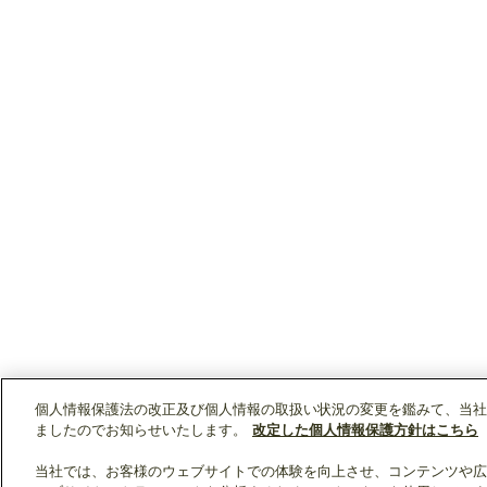
個人情報保護法の改正及び個人情報の取扱い状況の変更を鑑みて、当社
ましたのでお知らせいたします。
改定した個人情報保護方針はこちら
当社では、お客様のウェブサイトでの体験を向上させ、コンテンツや広