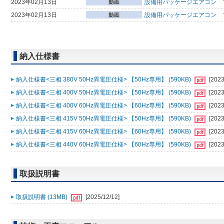
2023年02月13日
設備用パッケージエアコン フ
2023年02月13日
設備用パッケージエアコン 
納入仕様書
納入仕様書<三相 380V 50Hz異電圧仕様> 【50Hz専用】 (590KB)
[2023
納入仕様書<三相 400V 50Hz異電圧仕様> 【50Hz専用】 (590KB)
[2023
納入仕様書<三相 400V 60Hz異電圧仕様> 【60Hz専用】 (590KB)
[2023
納入仕様書<三相 415V 50Hz異電圧仕様> 【50Hz専用】 (590KB)
[2023
納入仕様書<三相 415V 60Hz異電圧仕様> 【60Hz専用】 (590KB)
[2023
納入仕様書<三相 440V 60Hz異電圧仕様> 【60Hz専用】 (590KB)
[2023
取扱説明書
取扱説明書 (13MB)
[2025/12/12]