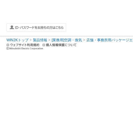
WIN2Kトップ
製品情報
[業務用]空調・換気
店舗・事務所用パッケージエアコン