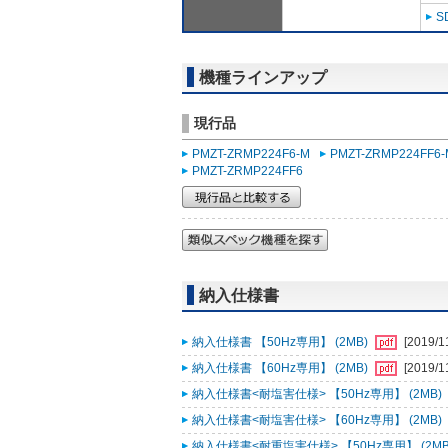
S
機種ラインアップ
現行品
PMZT-ZRMP224F6-M
PMZT-ZRMP224FF6-
PMZT-ZRMP224FF6
納入仕様書
納入仕様書 【50Hz専用】 (2MB)
[2019/1
納入仕様書 【60Hz専用】 (2MB)
[2019/1
納入仕様書<耐塩害仕様> 【50Hz専用】 (2MB)
納入仕様書<耐塩害仕様> 【60Hz専用】 (2MB)
納入仕様書<耐重塩害仕様> 【50Hz専用】 (2MB