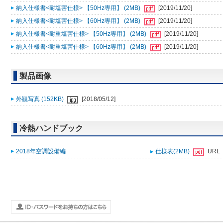
納入仕様書<耐塩害仕様> 【50Hz専用】 (2MB)
[2019/11/20]
納入仕様書<耐塩害仕様> 【60Hz専用】 (2MB)
[2019/11/20]
納入仕様書<耐重塩害仕様> 【50Hz専用】 (2MB)
[2019/11/20]
納入仕様書<耐重塩害仕様> 【60Hz専用】 (2MB)
[2019/11/20]
製品画像
外観写真 (152KB)
[2018/05/12]
冷熱ハンドブック
2018年空調設備編
仕様表(2MB)
URL