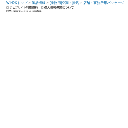
WIN2Kトップ
製品情報
[業務用]空調・換気
店舗・事務所用パッケージエアコン