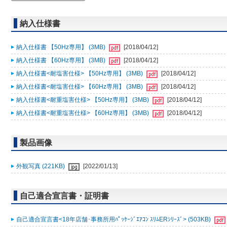
納入仕様書
納入仕様書 【50Hz専用】 (3MB)
[2018/04/12]
納入仕様書 【60Hz専用】 (3MB)
[2018/04/12]
納入仕様書<耐塩害仕様> 【50Hz専用】 (3MB)
[2018/04/12]
納入仕様書<耐塩害仕様> 【60Hz専用】 (3MB)
[2018/04/12]
納入仕様書<耐重塩害仕様> 【50Hz専用】 (3MB)
[2018/04/12]
納入仕様書<耐重塩害仕様> 【60Hz専用】 (3MB)
[2018/04/12]
製品画像
外観写真 (221KB)
[2022/01/13]
自己適合宣言書・証明書
自己適合宣言書<18年店舗･事務所用ﾊﾟｯｹｰｼﾞｴｱｺﾝ ｽﾘﾑERｼﾘｰｽﾞ> (503KB)