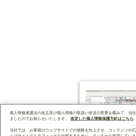
個人情報保護法の改正及び個人情報の取扱い状況の変更を鑑みて、当社
ましたのでお知らせいたします。
改定した個人情報保護方針はこちら
当社では、お客様のウェブサイトでの体験を向上させ、コンテンツや広
ェブサイトのトラフィックを分析するために、クッキーを使用していま