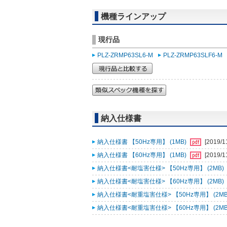
機種ラインアップ
現行品
PLZ-ZRMP63SL6-M
PLZ-ZRMP63SLF6-M
納入仕様書
納入仕様書 【50Hz専用】 (1MB)
[2019/1
納入仕様書 【60Hz専用】 (1MB)
[2019/1
納入仕様書<耐塩害仕様> 【50Hz専用】 (2MB)
納入仕様書<耐塩害仕様> 【60Hz専用】 (2MB)
納入仕様書<耐重塩害仕様> 【50Hz専用】 (2MB
納入仕様書<耐重塩害仕様> 【60Hz専用】 (2MB